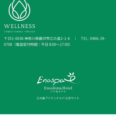
〒251-0036 神奈川県藤沢市江の島2-1-6 ｜ TEL : 0466-29-
0708（電話受付時間：平日 8:00～17:00）
江の島アイランドスパ 公式サイト