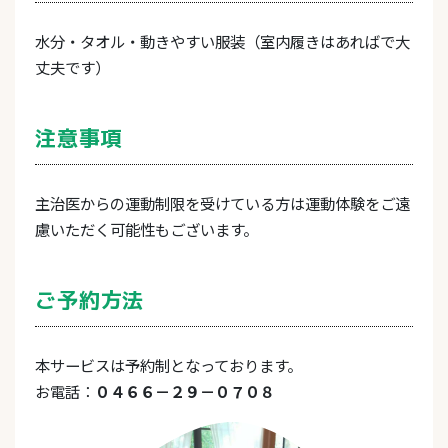
水分・タオル・動きやすい服装（室内履きはあればで大
丈夫です）
注意事項
主治医からの運動制限を受けている方は運動体験をご遠
慮いただく可能性もございます。
ご予約方法
本サービスは予約制となっております。
お電話：
０４６６－２９－０７０８