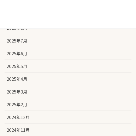
2025年10月
2025年9月
2025年8月
2025年7月
2025年6月
2025年5月
2025年4月
2025年3月
2025年2月
2024年12月
2024年11月