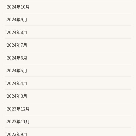
2024年10月
2024年9月
2024年8月
2024年7月
2024年6月
2024年5月
2024年4月
2024年3月
2023年12月
2023年11月
2023年9月