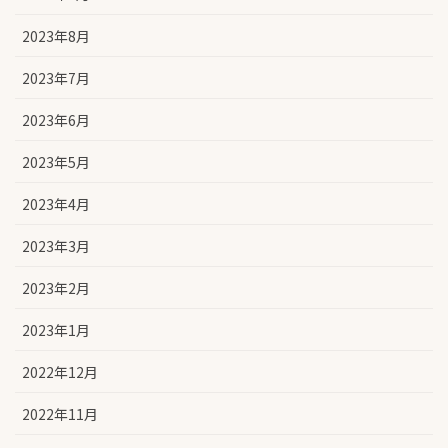
2023年8月
2023年7月
2023年6月
2023年5月
2023年4月
2023年3月
2023年2月
2023年1月
2022年12月
2022年11月