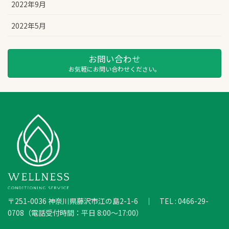
2022年9月
2022年5月
お問い合わせ
お気軽にお問い合わせください。
〒251-0036 神奈川県藤沢市江の島2-1-6 ｜ TEL : 0466-29-
0708（電話受付時間：平日 8:00～17:00）