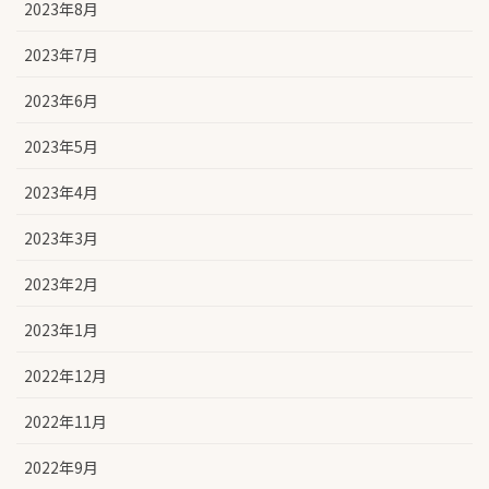
2023年8月
2023年7月
2023年6月
2023年5月
2023年4月
2023年3月
2023年2月
2023年1月
2022年12月
2022年11月
2022年9月