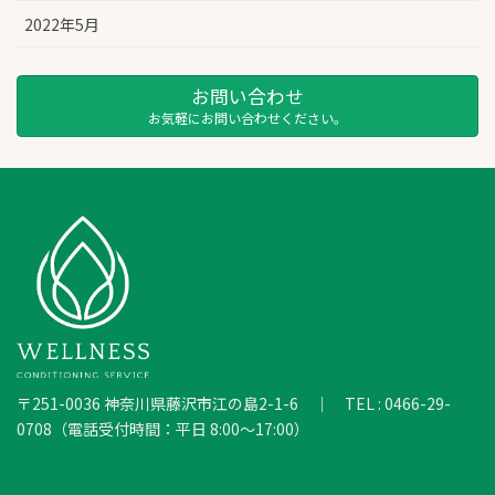
2022年5月
お問い合わせ
お気軽にお問い合わせください。
〒251-0036 神奈川県藤沢市江の島2-1-6 ｜ TEL : 0466-29-
0708（電話受付時間：平日 8:00～17:00）