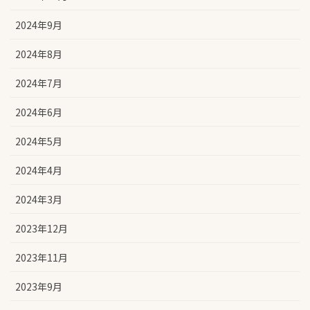
2024年9月
2024年8月
2024年7月
2024年6月
2024年5月
2024年4月
2024年3月
2023年12月
2023年11月
2023年9月