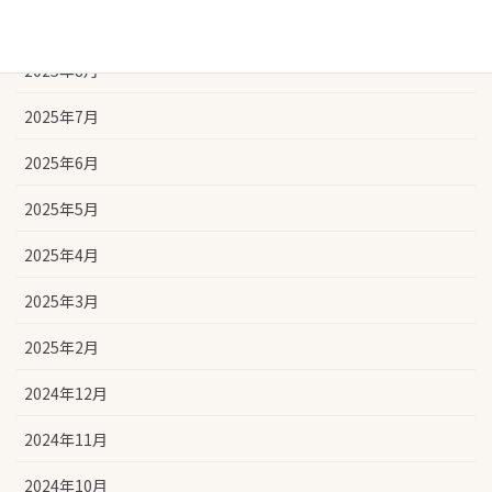
2025年9月
2025年8月
2025年7月
2025年6月
2025年5月
2025年4月
2025年3月
2025年2月
2024年12月
2024年11月
2024年10月