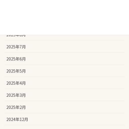
2025年10月
2025年9月
2025年8月
2025年7月
2025年6月
2025年5月
2025年4月
2025年3月
2025年2月
2024年12月