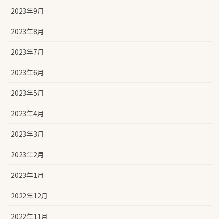
2023年9月
2023年8月
2023年7月
2023年6月
2023年5月
2023年4月
2023年3月
2023年2月
2023年1月
2022年12月
2022年11月