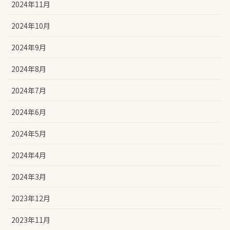
2024年11月
2024年10月
2024年9月
2024年8月
2024年7月
2024年6月
2024年5月
2024年4月
2024年3月
2023年12月
2023年11月