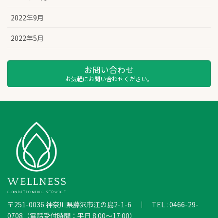
2022年9月
2022年5月
お問い合わせ
お気軽にお問い合わせください。
〒251-0036 神奈川県藤沢市江の島2-1-6 ｜ TEL : 0466-29-
0708（電話受付時間：平日 8:00～17:00）