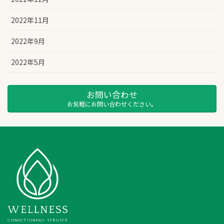
2022年11月
2022年9月
2022年5月
お問い合わせ
お気軽にお問い合わせください。