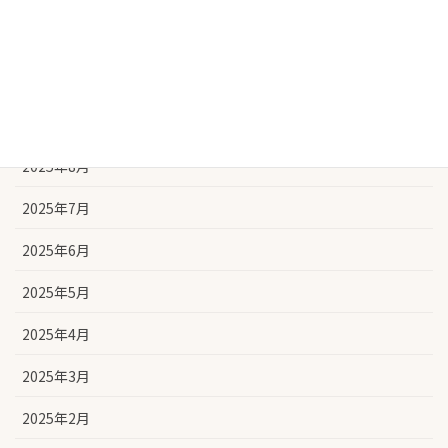
2025年11月
2025年10月
2025年9月
2025年8月
2025年7月
2025年6月
2025年5月
2025年4月
2025年3月
2025年2月