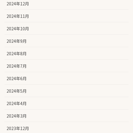
2024年12月
2024年11月
2024年10月
2024年9月
2024年8月
2024年7月
2024年6月
2024年5月
2024年4月
2024年3月
2023年12月