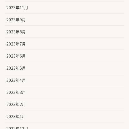
2023年11月
2023年9月
2023年8月
2023年7月
2023年6月
2023年5月
2023年4月
2023年3月
2023年2月
2023年1月
2022年12月