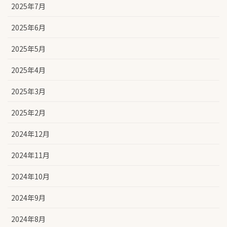
2025年7月
2025年6月
2025年5月
2025年4月
2025年3月
2025年2月
2024年12月
2024年11月
2024年10月
2024年9月
2024年8月