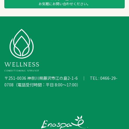
お気軽にお問い合わせください。
〒251-0036 神奈川県藤沢市江の島2-1-6 ｜ TEL : 0466-29-
0708（電話受付時間：平日 8:00～17:00）