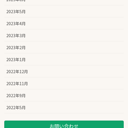
2023年5月
2023年4月
2023年3月
2023年2月
2023年1月
2022年12月
2022年11月
2022年9月
2022年5月
お問い合わせ