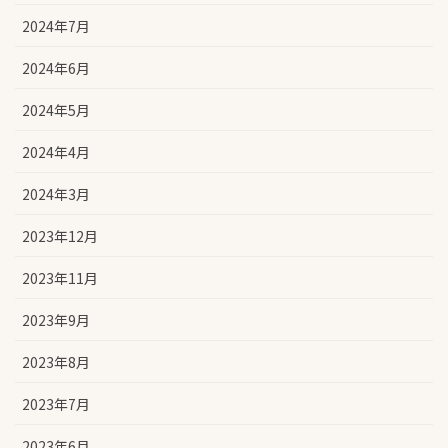
2024年7月
2024年6月
2024年5月
2024年4月
2024年3月
2023年12月
2023年11月
2023年9月
2023年8月
2023年7月
2023年6月